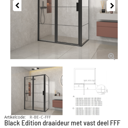
Artikelcode
:
R-BE-C-FFF
Black Edition draaideur met vast deel FFF