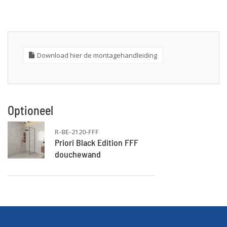
Download hier de montagehandleiding
Optioneel
R-BE-2120-FFF
Priori Black Edition FFF
douchewand