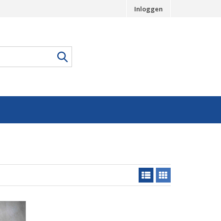
Inloggen