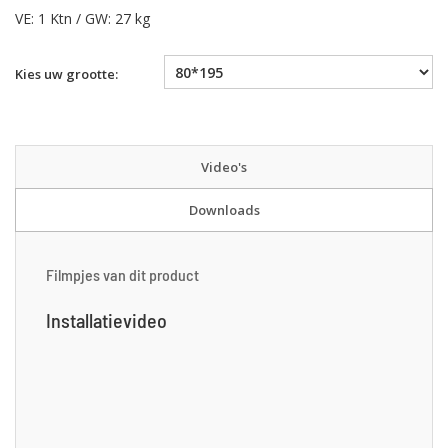
VE: 1 Ktn / GW: 27 kg
Kies uw grootte:
Video's
Downloads
Filmpjes van dit product
Installatievideo